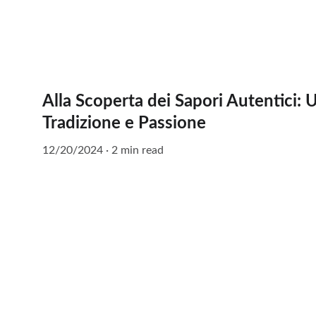
Alla Scoperta dei Sapori Autentici: 
Tradizione e Passione
12/20/2024
2 min read