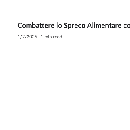
Combattere lo Spreco Alimentare c
1/7/2025
1 min read