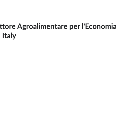
ettore Agroalimentare per l'Economia
 Italy