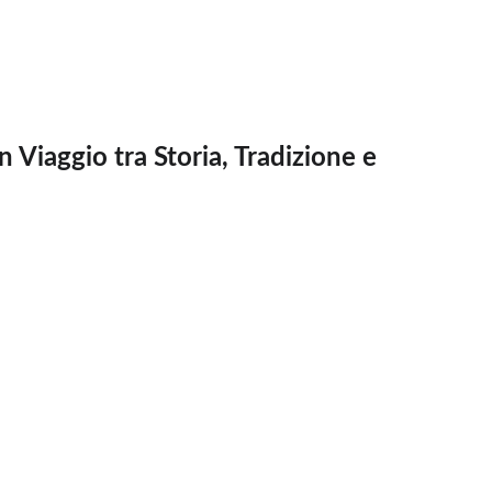
Viaggio tra Storia, Tradizione e